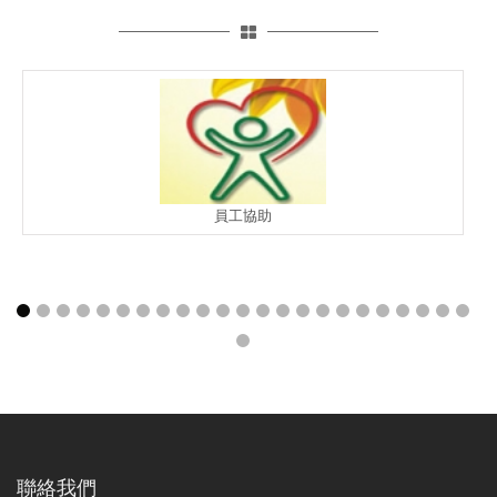
員工協助
聯絡我們