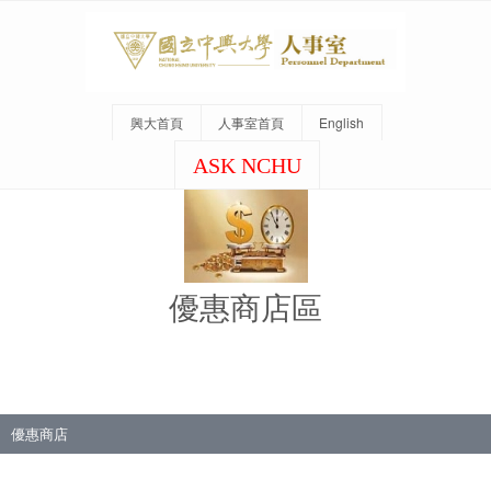
興大首頁
人事室首頁
English
ASK NCHU
優惠商店區
優惠商店