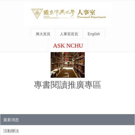
興大首頁
人事室首頁
English
ASK NCHU
專書閱讀推廣專區
最新消息
活動辦法