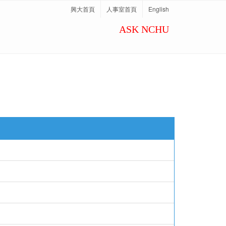
興大首頁
人事室首頁
English
ASK NCHU