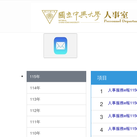
115年
項目
114年
1
人事服務e報115
113年
2
人事服務e報115
112年
3
人事服務e報115
111年
4
人事服務e報115
110年