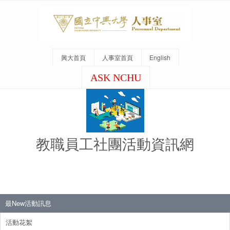
興大首頁
人事室首頁
English
ASK NCHU
教職員工社團活動資訊網
最New活動訊息
活動花絮