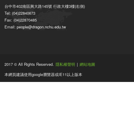
台中市402南區興大路145號 行政大樓3樓(右側)
Tel: (04)22840673
Fax: (04)22870485
Email:
people@dragon.nchu.edu.tw
2017 © All Rights Reserved.
隱私權聲明
|
網站地圖
本網頁建議使用google瀏覽器或IE11以上版本