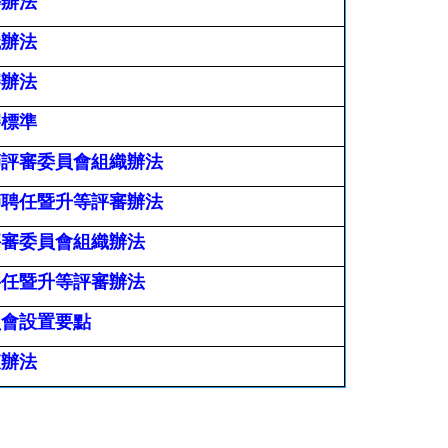
等辦法
織辦法
審辦法
審標準
師評審委員會組織辦法
師聘任暨升等評審辦法
評審委員會組織辦法
聘任暨升等評審辦法
員會設置要點
查辦法