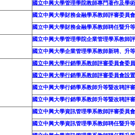
國立中興大學管理學院教師專門著作及學
國立中興大學財務金融學系教師評審委員
國立中興大學財務金融學系教師聘任暨升
國立中興大學管理學院企業管理學系教師
國立中興大學企業管理學系教師新聘、升
國立中興大學行銷學系教師評審委員會委員
國立中興大學行銷學系教師評審委員會設
國立中興大學行銷學系教師升等暨改聘評
國立中興大學行銷學系教師升等暨改聘評
國立中興大學資訊管理學系教師評審委員
國立中興大學資訊管理學系教師聘任暨升