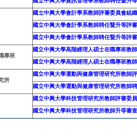
國立中興大學資訊管理學系教師聘任暨升
國立中興大學會計學系教師評審委員會組
國立中興大學會計學系教師聘任暨升等評
國立中興大學會計學系教師聘任暨升等評
國立中興大學高階經理人碩士在職專班教
職專班
國立中興大學高階經理人碩士在職專班教
國立中興大學運動與健康管理研究所教師
究所
國立中興大學運動與健康管理研究所教師
國立中興大學科技管理研究所教師評審委
國立中興大學科技管理研究所教師升等審