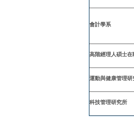
會計學系
高階經理人碩士在
運動與健康管理研
科技管理研究所