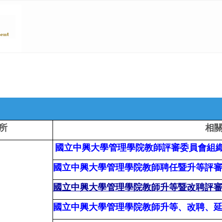
所
相
國立中興大學管理學院教師評審委員會組
國立中興大學管理學院教師聘任暨升等評
國立中興大學管理學院教師升等暨改聘評
國立中興大學管理學院教師升等、改聘、