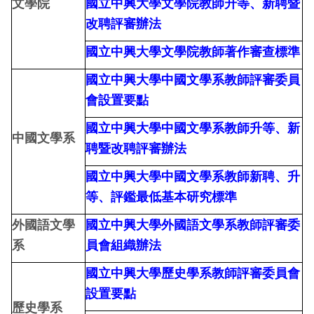
文學院
國立中興大學文學院教師升等、新聘暨
改聘評審辦法
國立中興大學文學院教師著作審查標準
國立中興大學中國文學系教師評審委員
會設置要點
國立中興大學中國文學系教師升等、新
中國文學系
聘暨改聘評審辦法
國立中興大學中國文學系教師新聘、升
等、評鑑最低基本研究標準
外國語文學
國立中興大學外國語文學系教師評審委
系
員會組織辦法
國立中興大學歷史學系教師評審委員會
設置要點
歷史學系