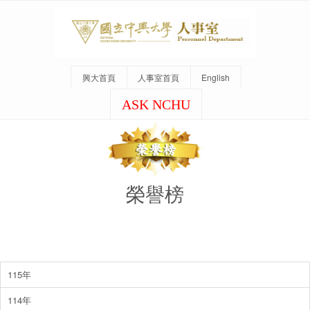
興大首頁
人事室首頁
English
ASK NCHU
榮譽榜
115年
114年