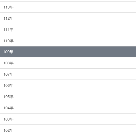
113年
112年
111年
110年
109年
108年
107年
106年
105年
104年
103年
102年