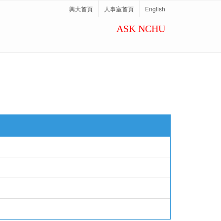
興大首頁
人事室首頁
English
ASK NCHU