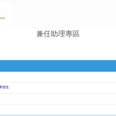
兼任助理專區
學習生