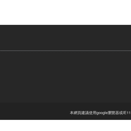
本網頁建議使用google瀏覽器或IE1