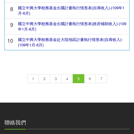
8
國立中興大學校務基金出國計畫執行情形表(自籌收入)-(109年1
月-6月)
9
國立中興大學校務基金出國計畫執行情形表(政府補助收入)-(109
年1月-6月)
10
國立中興大學校務基金赴大陸地區計畫執行情形表(自籌收入)-
(109年1月-6月)
1
2
3
4
5
6
7
聯絡我們