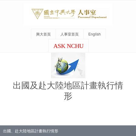
興大首頁
人事室首頁
English
ASK NCHU
出國及赴大陸地區計畫執行情
形
出國、赴大陸地區計畫執行情形