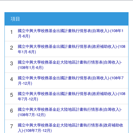
項目
1
國立中興大學校務基金出國計畫執行情形表(自籌收入)-(108年1
月-6月)
2
國立中興大學校務基金出國計畫執行情形表(政府補助收入)-(108
年1月-6月)
3
國立中興大學校務基金赴大陸地區計畫執行情形表(自籌收入)-
(108年1月-6月)
4
國立中興大學校務基金出國計畫執行情形表(自籌收入)-(108年7
月-12月)
5
國立中興大學校務基金出國計畫執行情形表(政府補助收入)-(108
年7月-12月)
6
國立中興大學校務基金赴大陸地區計畫執行情形表(自籌收入)-
(108年7月-12月)
7
國立中興大學校務基金赴大陸地區計畫執行情形表(政府補助收
入)-(108年7月-12月)