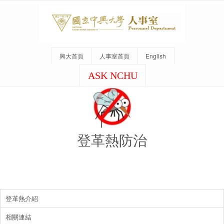
興大首頁
人事室首頁
English
ASK NCHU
登革熱防治
登革熱介紹
相關連結