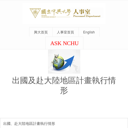
興大首頁
人事室首頁
English
ASK NCHU
出國及赴大陸地區計畫執行情
形
出國、赴大陸地區計畫執行情形