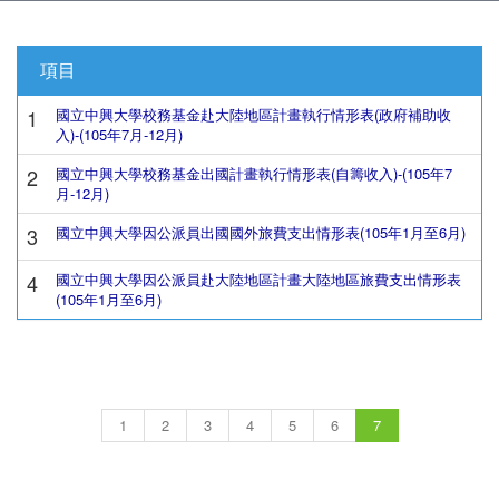
項目
1
國立中興大學校務基金赴大陸地區計畫執行情形表(政府補助收
入)-(105年7月-12月)
2
國立中興大學校務基金出國計畫執行情形表(自籌收入)-(105年7
月-12月)
3
國立中興大學因公派員出國國外旅費支出情形表(105年1月至6月)
4
國立中興大學因公派員赴大陸地區計畫大陸地區旅費支出情形表
(105年1月至6月)
1
2
3
4
5
6
7