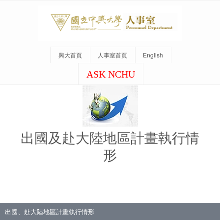
興大首頁
人事室首頁
English
ASK NCHU
出國及赴大陸地區計畫執行情
形
出國、赴大陸地區計畫執行情形