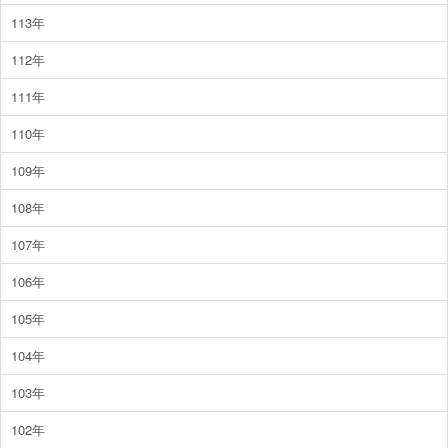
113年
112年
111年
110年
109年
108年
107年
106年
105年
104年
103年
102年