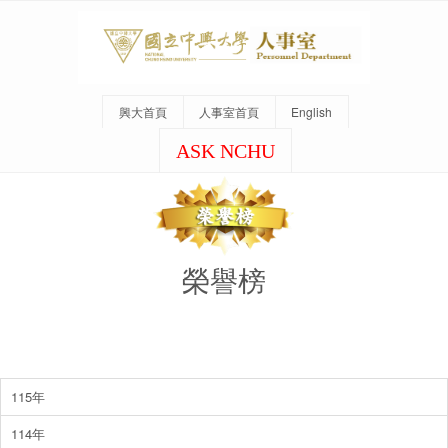
興大首頁
人事室首頁
English
ASK NCHU
榮譽榜
115年
114年